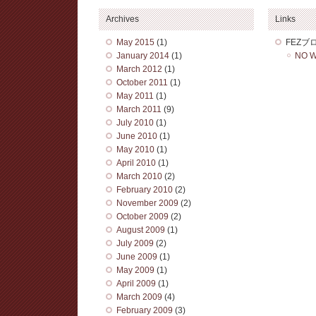
Archives
Links
May 2015
(1)
FEZブ
January 2014
(1)
NO W
March 2012
(1)
October 2011
(1)
May 2011
(1)
March 2011
(9)
July 2010
(1)
June 2010
(1)
May 2010
(1)
April 2010
(1)
March 2010
(2)
February 2010
(2)
November 2009
(2)
October 2009
(2)
August 2009
(1)
July 2009
(2)
June 2009
(1)
May 2009
(1)
April 2009
(1)
March 2009
(4)
February 2009
(3)