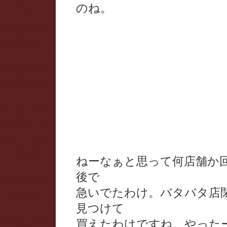
のね。
ねーなぁと思って何店舗か回
後で
急いでたわけ。バタバタ店
見つけて
買えたわけですね。やった