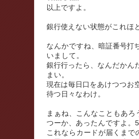
以上ですよ。
銀行使えない状態がこれほ
なんかですね、暗証番号打
いまして。
銀行行ったら、なんだかん
まい。
現在は毎日口をあけつつお
待つ日々なわけ。
まぁね、こんなこともあろ
つーか、あったんですよ。5
これならカードが届くまで