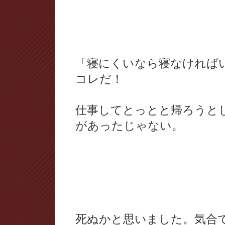
「寝にくいなら寝なければ
コレだ！
仕事してとっとと帰ろうと
があったじゃない。
死ぬかと思いました。気合