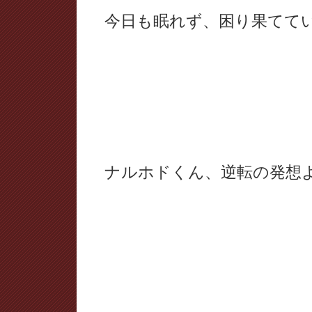
今日も眠れず、困り果てて
ナルホドくん、逆転の発想