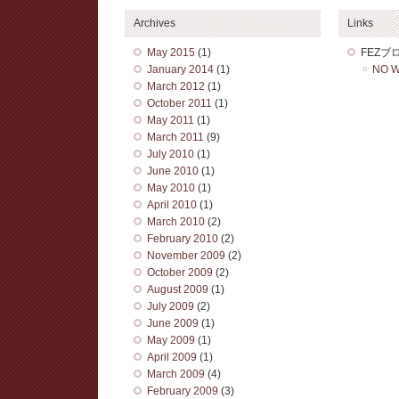
Archives
Links
May 2015
(1)
FEZブ
January 2014
(1)
NO W
March 2012
(1)
October 2011
(1)
May 2011
(1)
March 2011
(9)
July 2010
(1)
June 2010
(1)
May 2010
(1)
April 2010
(1)
March 2010
(2)
February 2010
(2)
November 2009
(2)
October 2009
(2)
August 2009
(1)
July 2009
(2)
June 2009
(1)
May 2009
(1)
April 2009
(1)
March 2009
(4)
February 2009
(3)