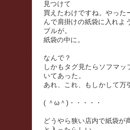
見つけて
買えたわけですね。やった
んで肩掛けの紙袋に入れよ
ブルが。
紙袋の中に。
なんで？
しかもタグ見たらソフマッ
いてあった。
あれ、これ、もしかして万
( ＾ω＾)・・・・・
どうやら狭い店内で紙袋が
と入ったらしい。