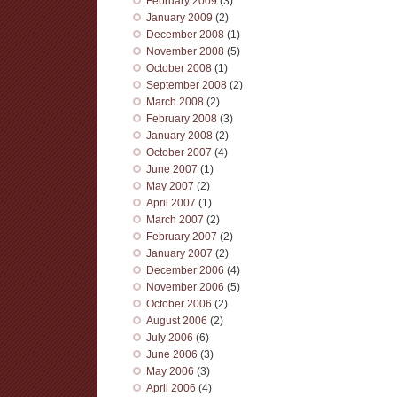
February 2009
(3)
January 2009
(2)
December 2008
(1)
November 2008
(5)
October 2008
(1)
September 2008
(2)
March 2008
(2)
February 2008
(3)
January 2008
(2)
October 2007
(4)
June 2007
(1)
May 2007
(2)
April 2007
(1)
March 2007
(2)
February 2007
(2)
January 2007
(2)
December 2006
(4)
November 2006
(5)
October 2006
(2)
August 2006
(2)
July 2006
(6)
June 2006
(3)
May 2006
(3)
April 2006
(4)