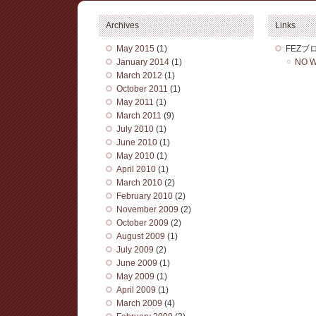
Archives
Links
May 2015
(1)
FEZブ
January 2014
(1)
NO W
March 2012
(1)
October 2011
(1)
May 2011
(1)
March 2011
(9)
July 2010
(1)
June 2010
(1)
May 2010
(1)
April 2010
(1)
March 2010
(2)
February 2010
(2)
November 2009
(2)
October 2009
(2)
August 2009
(1)
July 2009
(2)
June 2009
(1)
May 2009
(1)
April 2009
(1)
March 2009
(4)