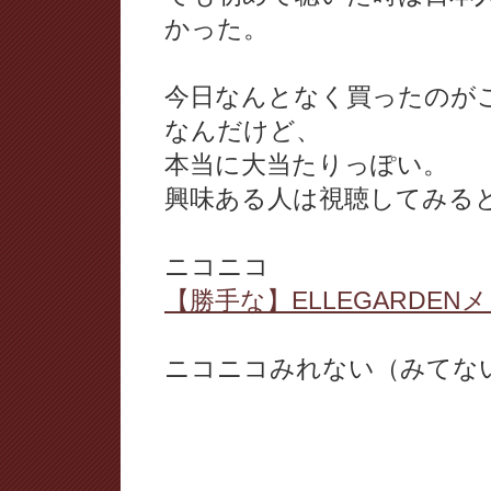
かった。
今日なんとなく買ったのがこの『E
なんだけど、
本当に大当たりっぽい。
興味ある人は視聴してみる
ニコニコ
【勝手な】ELLEGARDE
ニコニコみれない（みてない）