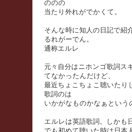
ののの
当たり外れがでかくて。
そんな時に知人の日記で紹介さ
るれがーでん。
通称エルレ
元々自分はニホンゴ歌詞ス
てなかったんだけど、
最近ちょこちょこ聴いたり
歌詞のは
いかがなものかなぁという
エルレは英語歌詞。しかも
でも初めて聴いた時は日本